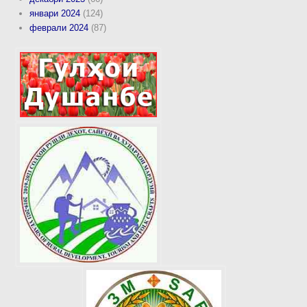
январи 2024
(124)
феврали 2024
(87)