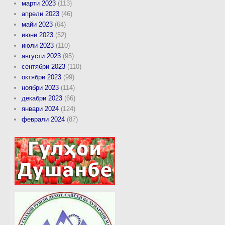
марти 2023
(113)
апрели 2023
(46)
майи 2023
(64)
июни 2023
(52)
июли 2023
(110)
августи 2023
(95)
сентябри 2023
(110)
октябри 2023
(99)
ноябри 2023
(114)
декабри 2023
(66)
январи 2024
(124)
феврали 2024
(87)