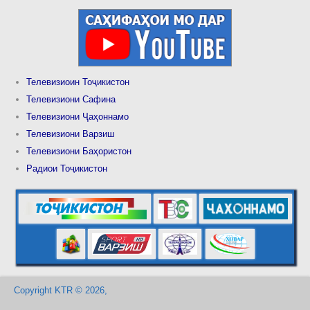
Телевизиоин Тоҷикистон
Телевизиони Сафина
Телевизиони Ҷаҳоннамо
Телевизиони Варзиш
Телевизиони Баҳористон
Радиои Тоҷикистон
Copyright KTR © 2026,