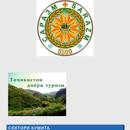
СОХТОРИ КУМИТА