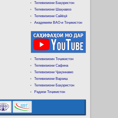
Телевизиони Баҳористон
Телевизиони Шаҳнавоз
Телевизиони Сайёҳӣ
Академияи ВАО-и Тоҷикистон
Телевизиоин Тоҷикистон
Телевизиони Сафина
Телевизиони Ҷаҳоннамо
Телевизиони Варзиш
Телевизиони Баҳористон
Радиои Тоҷикистон