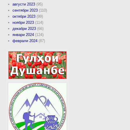
августи 2023
(95)
сентябри 2023
(110)
октябри 2023
(99)
ноябри 2023
(114)
декабри 2023
(66)
январи 2024
(124)
феврали 2024
(87)