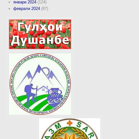
январи 2024
(124)
феврали 2024
(87)