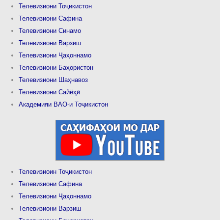
Телевизиони Тоҷикистон
Телевизиони Сафина
Телевизиони Синамо
Телевизиони Варзиш
Телевизиони Ҷаҳоннамо
Телевизиони Баҳористон
Телевизиони Шаҳнавоз
Телевизиони Сайёҳӣ
Академияи ВАО-и Тоҷикистон
Телевизиоин Тоҷикистон
Телевизиони Сафина
Телевизиони Ҷаҳоннамо
Телевизиони Варзиш